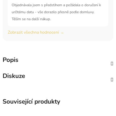
Objednávala jsem s předstihem a požádala o doručení k
určitému datu - vše dorazilo přesně podle domluvy.
Těším se na další nákup.
Zobrazit všechna hodnocení →
Popis
Diskuze
Související produkty