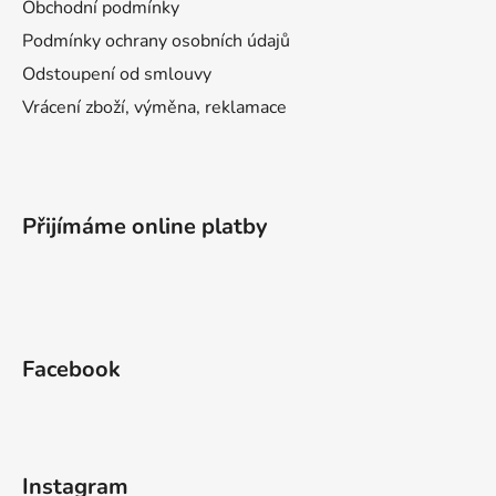
Obchodní podmínky
Podmínky ochrany osobních údajů
Odstoupení od smlouvy
Vrácení zboží, výměna, reklamace
Přijímáme online platby
Facebook
Instagram