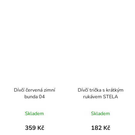
Dívčí červená zimní
Dívčí trička s krátkým
bunda 04
rukávem STELA
Skladem
Skladem
359 Kč
182 Kč