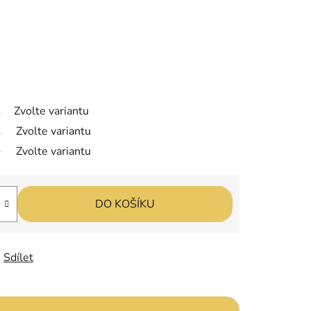
Zvolte variantu
Zvolte variantu
Zvolte variantu
DO KOŠÍKU
Sdílet