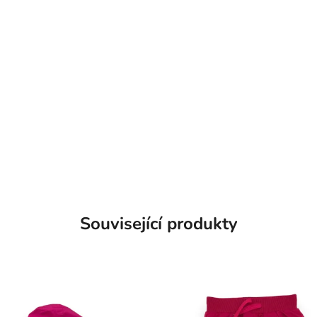
Související produkty