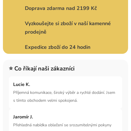
Doprava zdarma nad 2199 Kč
Vyzkoušejte si zboží v naší kamenné
prodejně
Expedice zboží do 24 hodin
⭐ Co říkají naši zákazníci
Lucie K.
Příjemná komunikace, široký výběr a rychlé dodání. Jsem
s tímto obchodem velmi spokojená.
Jaromír J.
Přehledná nabídka oblečení se srozumitelnými pokyny