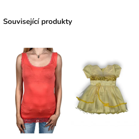
Související produkty