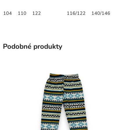
104
110
122
116/122
140/146
Podobné produkty