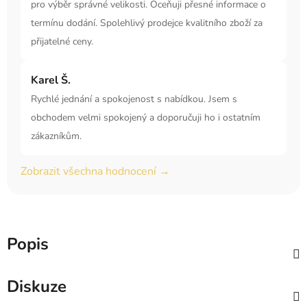
pro výběr správné velikosti. Oceňuji přesné informace o
termínu dodání. Spolehlivý prodejce kvalitního zboží za
přijatelné ceny.
Karel Š.
Rychlé jednání a spokojenost s nabídkou. Jsem s
obchodem velmi spokojený a doporučuji ho i ostatním
zákazníkům.
Zobrazit všechna hodnocení →
Popis
Diskuze