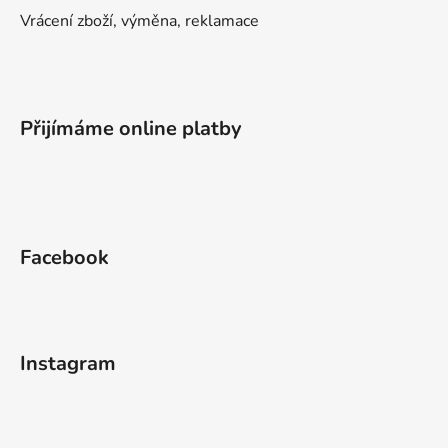
Vrácení zboží, výměna, reklamace
Přijímáme online platby
Facebook
Instagram