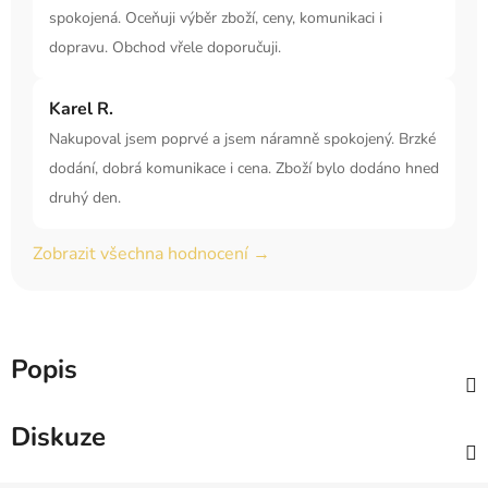
spokojená. Oceňuji výběr zboží, ceny, komunikaci i
dopravu. Obchod vřele doporučuji.
Karel R.
Nakupoval jsem poprvé a jsem náramně spokojený. Brzké
dodání, dobrá komunikace i cena. Zboží bylo dodáno hned
druhý den.
Zobrazit všechna hodnocení →
Popis
Diskuze