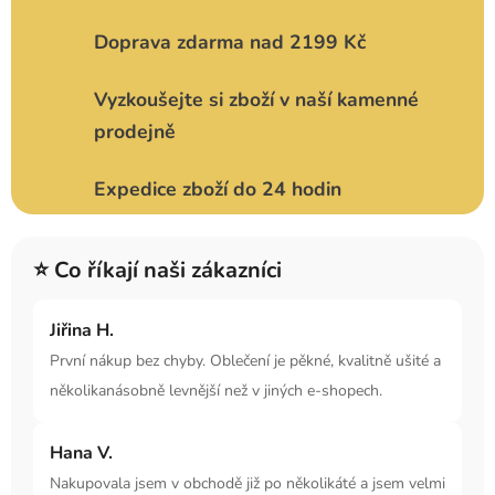
Doprava zdarma nad 2199 Kč
Vyzkoušejte si zboží v naší kamenné
prodejně
Expedice zboží do 24 hodin
⭐ Co říkají naši zákazníci
Jiřina H.
První nákup bez chyby. Oblečení je pěkné, kvalitně ušité a
několikanásobně levnější než v jiných e-shopech.
Hana V.
Nakupovala jsem v obchodě již po několikáté a jsem velmi