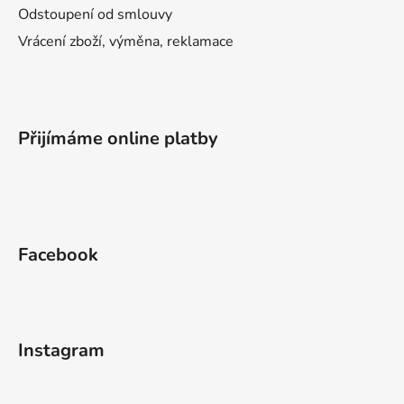
Odstoupení od smlouvy
Vrácení zboží, výměna, reklamace
Přijímáme online platby
Facebook
Instagram