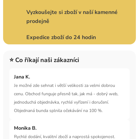
Vyzkoušejte si zboží v naší kamenné
prodejně
Expedice zboží do 24 hodin
⭐ Co říkají naši zákazníci
Jana K.
Je možné zde sehnat i větší velikosti za velmi dobrou
cenu. Obchod funguje přesně tak, jak má - dobrý web,
jednoduchá objednávka, rychlé vyřízení i doručení.
Objednaná bunda splnila očekávání na 100 %.
Monika B.
Rychlé dodání, kvalitní zboží a naprostá spokojenost.