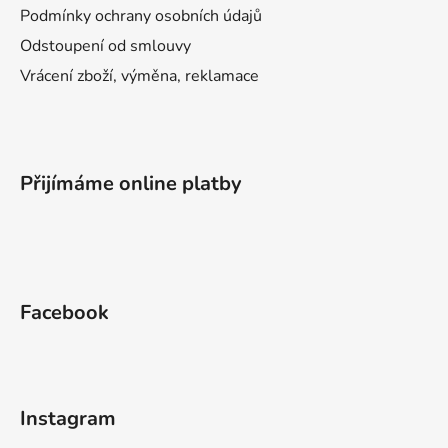
Podmínky ochrany osobních údajů
Odstoupení od smlouvy
Vrácení zboží, výměna, reklamace
Přijímáme online platby
Facebook
Instagram