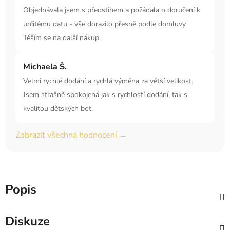
Objednávala jsem s předstihem a požádala o doručení k
určitému datu - vše dorazilo přesně podle domluvy.
Těším se na další nákup.
Michaela Š.
Velmi rychlé dodání a rychlá výměna za větší velikost.
Jsem strašně spokojená jak s rychlostí dodání, tak s
kvalitou dětských bot.
Zobrazit všechna hodnocení →
Popis
Diskuze