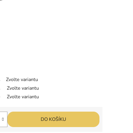
Zvolte variantu
Zvolte variantu
Zvolte variantu
DO KOŠÍKU