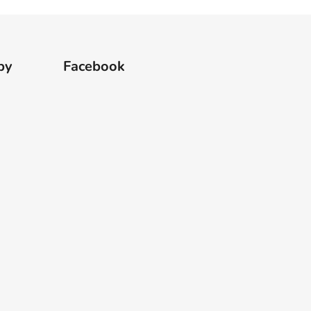
by
Facebook