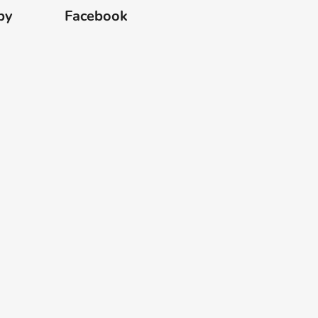
by
Facebook