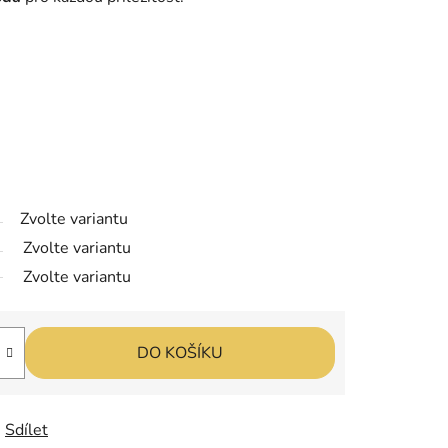
Zvolte variantu
Zvolte variantu
Zvolte variantu
DO KOŠÍKU
Sdílet