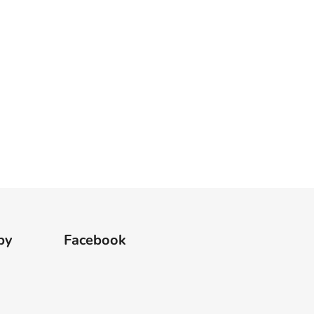
by
Facebook