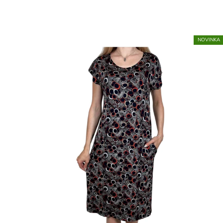
NOVINKA