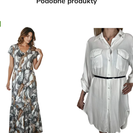
Podobné produkty