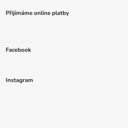
Přijímáme online platby
Facebook
Instagram