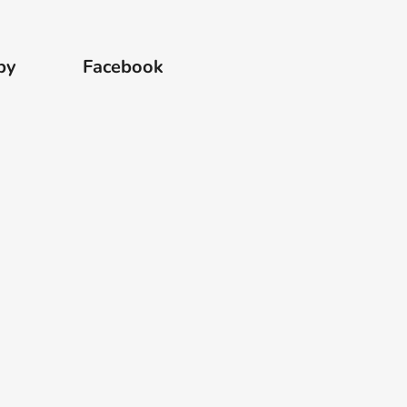
by
Facebook