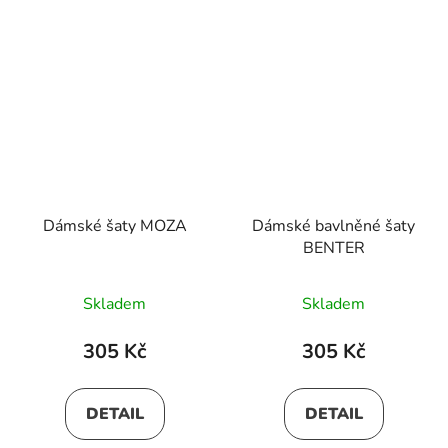
Dámské šaty MOZA
Dámské bavlněné šaty
BENTER
Skladem
Skladem
305 Kč
305 Kč
DETAIL
DETAIL