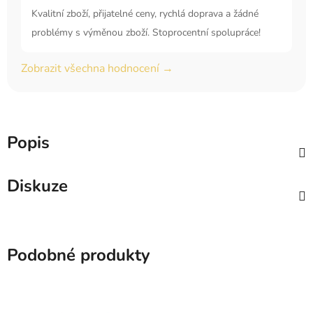
Kvalitní zboží, přijatelné ceny, rychlá doprava a žádné
problémy s výměnou zboží. Stoprocentní spolupráce!
Zobrazit všechna hodnocení →
Popis
Diskuze
Podobné produkty