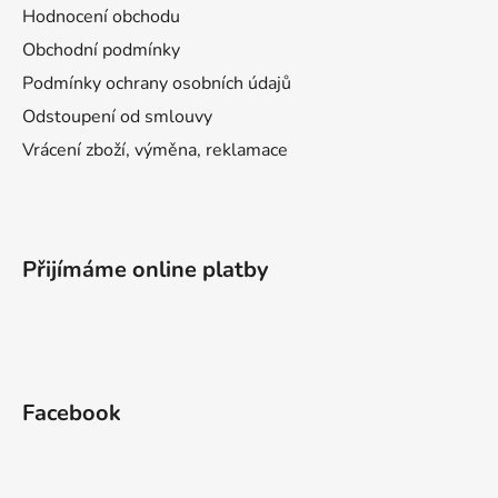
Hodnocení obchodu
Obchodní podmínky
Podmínky ochrany osobních údajů
Odstoupení od smlouvy
Vrácení zboží, výměna, reklamace
Přijímáme online platby
Facebook