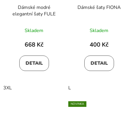
Dámské modré
Dámské šaty FIONA
elegantní šaty FULE
Skladem
Skladem
668 Kč
400 Kč
DETAIL
DETAIL
3XL
L
NOVINKA