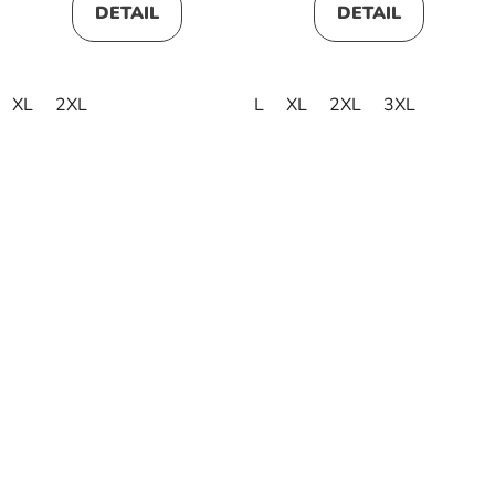
DETAIL
DETAIL
XL
2XL
L
XL
2XL
3XL