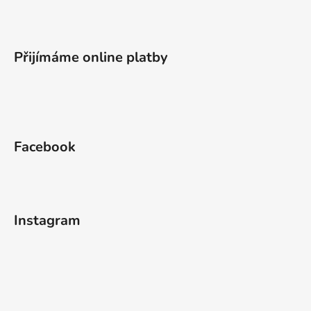
Přijímáme online platby
Facebook
Instagram