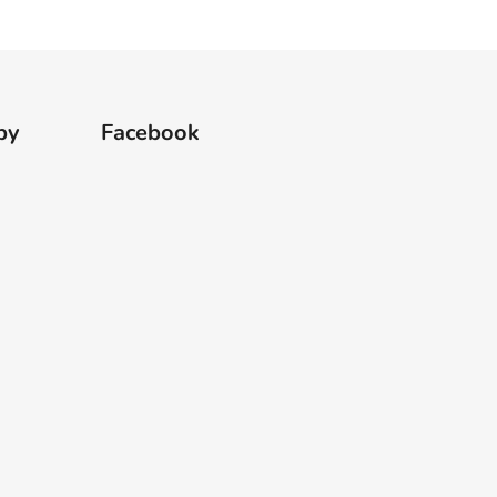
by
Facebook