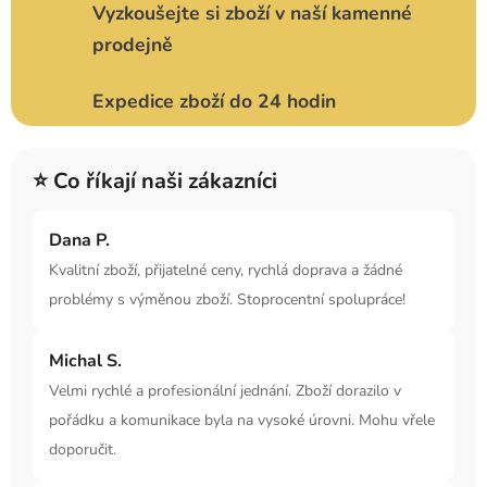
Vyzkoušejte si zboží v naší kamenné
prodejně
Expedice zboží do 24 hodin
⭐ Co říkají naši zákazníci
Dana P.
Kvalitní zboží, přijatelné ceny, rychlá doprava a žádné
problémy s výměnou zboží. Stoprocentní spolupráce!
Michal S.
Velmi rychlé a profesionální jednání. Zboží dorazilo v
pořádku a komunikace byla na vysoké úrovni. Mohu vřele
doporučit.