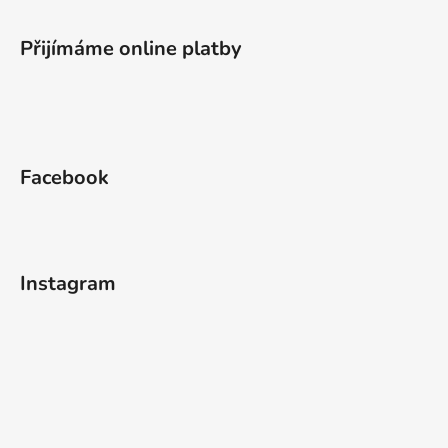
Přijímáme online platby
Facebook
Instagram