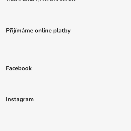
Přijímáme online platby
Facebook
Instagram