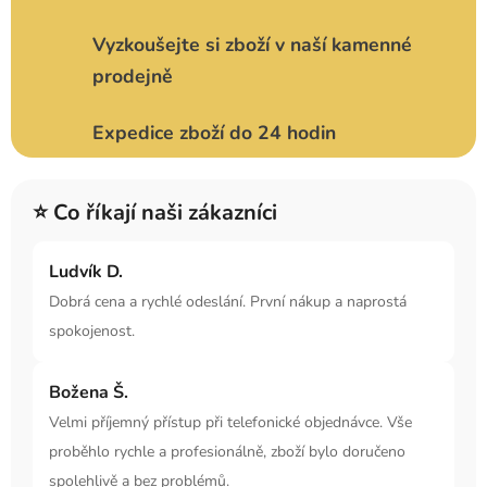
Vyzkoušejte si zboží v naší kamenné
prodejně
Expedice zboží do 24 hodin
⭐ Co říkají naši zákazníci
Ludvík D.
Dobrá cena a rychlé odeslání. První nákup a naprostá
spokojenost.
Božena Š.
Velmi příjemný přístup při telefonické objednávce. Vše
proběhlo rychle a profesionálně, zboží bylo doručeno
spolehlivě a bez problémů.