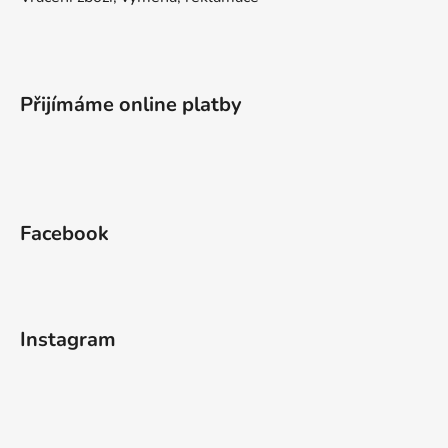
Přijímáme online platby
Facebook
Instagram