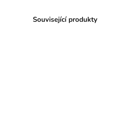
Související produkty