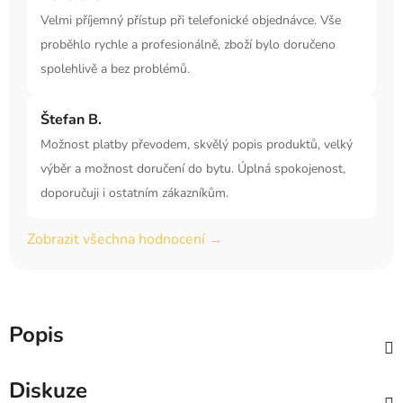
Velmi příjemný přístup při telefonické objednávce. Vše
proběhlo rychle a profesionálně, zboží bylo doručeno
spolehlivě a bez problémů.
Štefan B.
Možnost platby převodem, skvělý popis produktů, velký
výběr a možnost doručení do bytu. Úplná spokojenost,
doporučuji i ostatním zákazníkům.
Zobrazit všechna hodnocení →
Popis
Diskuze