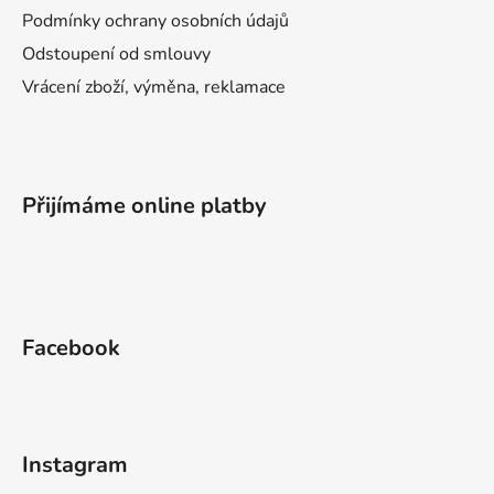
Podmínky ochrany osobních údajů
Odstoupení od smlouvy
Vrácení zboží, výměna, reklamace
Přijímáme online platby
Facebook
Instagram