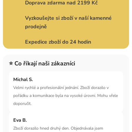
Doprava zdarma nad 2199 Kč
Vyzkoušejte si zboží v naší kamenné
prodejně
Expedice zboží do 24 hodin
⭐ Co říkají naši zákazníci
Michal S.
Velmi rychlé a profesionální jednání. Zboží dorazilo v
pořádku a komunikace byla na vysoké úrovni. Mohu vřele
doporučit.
Eva B.
Zboží dorazilo hned druhý den. Objednávala jsem