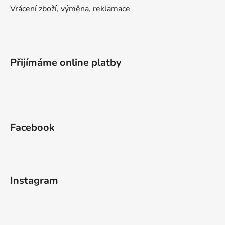
Vrácení zboží, výměna, reklamace
Přijímáme online platby
Facebook
Instagram