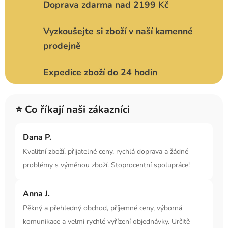
Doprava zdarma nad 2199 Kč
Vyzkoušejte si zboží v naší kamenné
prodejně
Expedice zboží do 24 hodin
⭐ Co říkají naši zákazníci
Dana P.
Kvalitní zboží, přijatelné ceny, rychlá doprava a žádné
problémy s výměnou zboží. Stoprocentní spolupráce!
Anna J.
Pěkný a přehledný obchod, příjemné ceny, výborná
komunikace a velmi rychlé vyřízení objednávky. Určitě