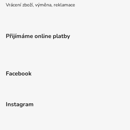
Vrácení zboží, výměna, reklamace
Přijímáme online platby
Facebook
Instagram