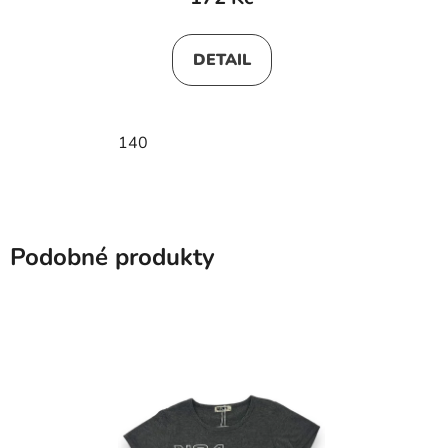
DETAIL
140
Podobné produkty