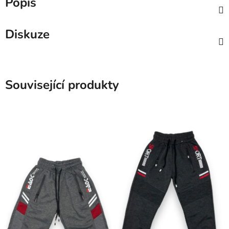
Popis
Diskuze
Související produkty