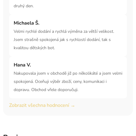
druhý den.
Michaela Š.
Velmi rychlé dodání a rychlá výměna za větší velikost.
Jsem strašně spokojená jak s rychlostí dodání, tak s
kvalitou dětských bot.
Hana V.
Nakupovala jsem v obchodě již po několikáté a jsem velmi
spokojená. Oceňuji výběr zboží, ceny, komunikaci i
dopravu. Obchod vřele doporučuji.
Zobrazit všechna hodnocení →