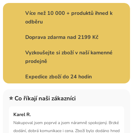
Více než 10 000 + produktů ihned k
odběru
Doprava zdarma nad 2199 Kč
Vyzkoušejte si zboží v naší kamenné
prodejně
Expedice zboží do 24 hodin
⭐ Co říkají naši zákazníci
Karel R.
Nakupoval jsem poprvé a jsem náramně spokojený. Brzké
dodání, dobrá komunikace i cena. Zboží bylo dodáno hned