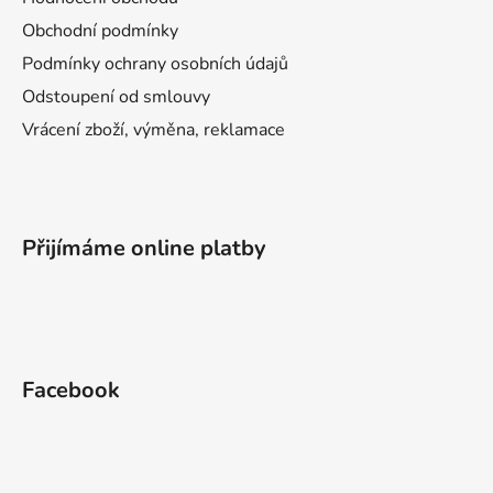
Obchodní podmínky
Podmínky ochrany osobních údajů
Odstoupení od smlouvy
Vrácení zboží, výměna, reklamace
Přijímáme online platby
Facebook