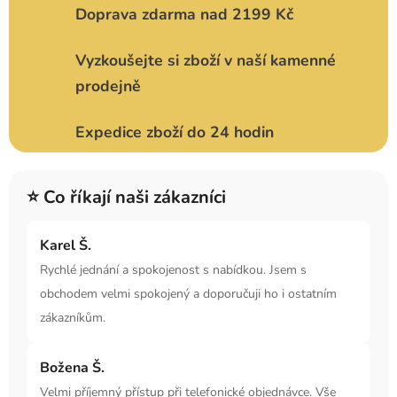
Doprava zdarma nad 2199 Kč
Vyzkoušejte si zboží v naší kamenné
prodejně
Expedice zboží do 24 hodin
⭐ Co říkají naši zákazníci
Karel Š.
Rychlé jednání a spokojenost s nabídkou. Jsem s
obchodem velmi spokojený a doporučuji ho i ostatním
zákazníkům.
Božena Š.
Velmi příjemný přístup při telefonické objednávce. Vše