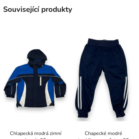
Související produkty
Chlapecká modrá zimní
Chapecké modré