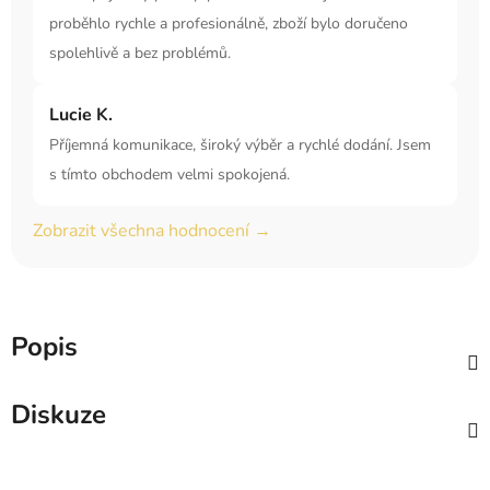
proběhlo rychle a profesionálně, zboží bylo doručeno
spolehlivě a bez problémů.
Lucie K.
Příjemná komunikace, široký výběr a rychlé dodání. Jsem
s tímto obchodem velmi spokojená.
Zobrazit všechna hodnocení →
Popis
Diskuze