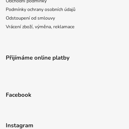
Obchodní podmínky
Podmínky ochrany osobních údajů
Odstoupení od smlouvy
Vrácení zboží, výměna, reklamace
Přijímáme online platby
Facebook
Instagram