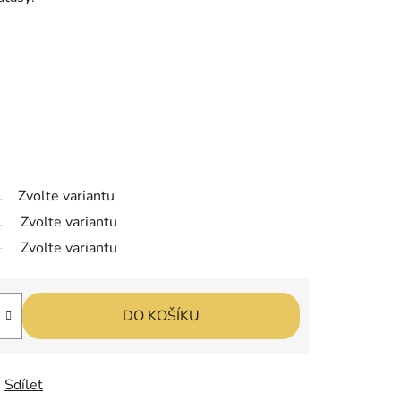
Zvolte variantu
Zvolte variantu
Zvolte variantu
DO KOŠÍKU
Sdílet