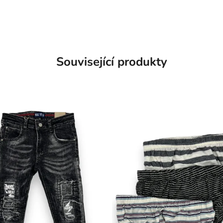
Související produkty