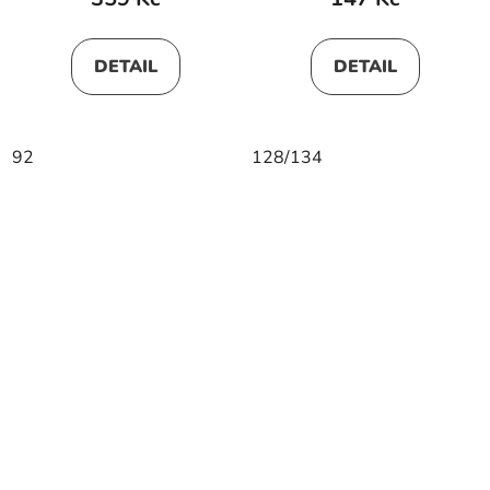
DETAIL
DETAIL
92
128/134