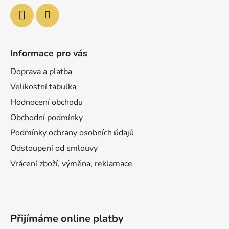
Informace pro vás
Doprava a platba
Velikostní tabulka
Hodnocení obchodu
Obchodní podmínky
Podmínky ochrany osobních údajů
Odstoupení od smlouvy
Vrácení zboží, výměna, reklamace
Přijímáme online platby