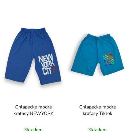
Chlapecké modré
Chlapecké modré
kraťasy NEWYORK
kraťasy Tiktok
Skladem
Skladem