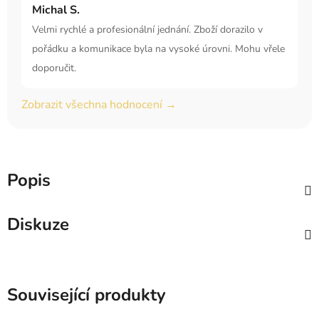
Michal S.
Velmi rychlé a profesionální jednání. Zboží dorazilo v
pořádku a komunikace byla na vysoké úrovni. Mohu vřele
doporučit.
Zobrazit všechna hodnocení →
Popis
Diskuze
Související produkty