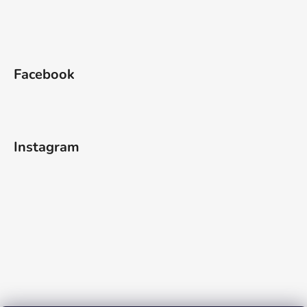
Facebook
Instagram