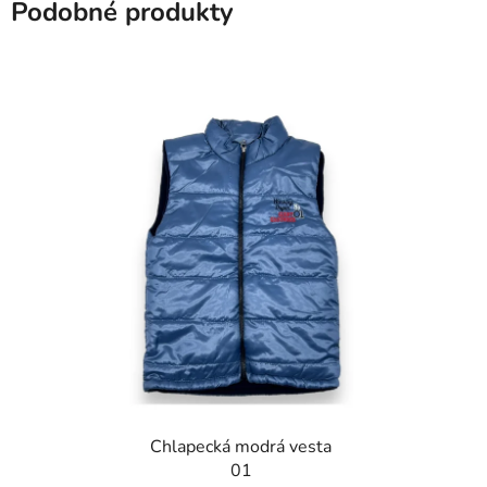
Podobné produkty
Chlapecká modrá vesta
01