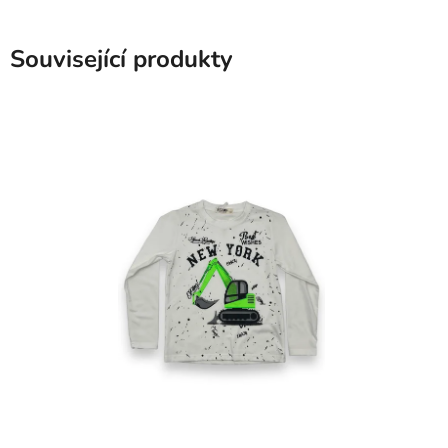
Související produkty