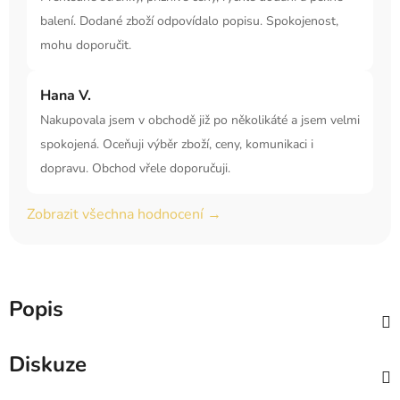
balení. Dodané zboží odpovídalo popisu. Spokojenost,
mohu doporučit.
Hana V.
Nakupovala jsem v obchodě již po několikáté a jsem velmi
spokojená. Oceňuji výběr zboží, ceny, komunikaci i
dopravu. Obchod vřele doporučuji.
Zobrazit všechna hodnocení →
Popis
Diskuze