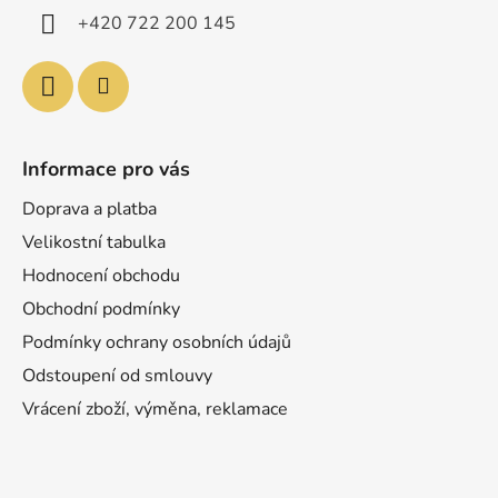
í
+420 722 200 145
Informace pro vás
Doprava a platba
Velikostní tabulka
Hodnocení obchodu
Obchodní podmínky
Podmínky ochrany osobních údajů
Odstoupení od smlouvy
Vrácení zboží, výměna, reklamace