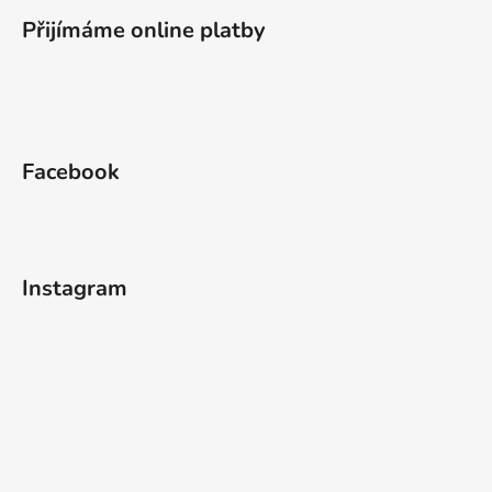
Přijímáme online platby
Facebook
Instagram