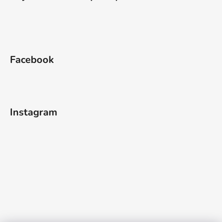
Facebook
Instagram