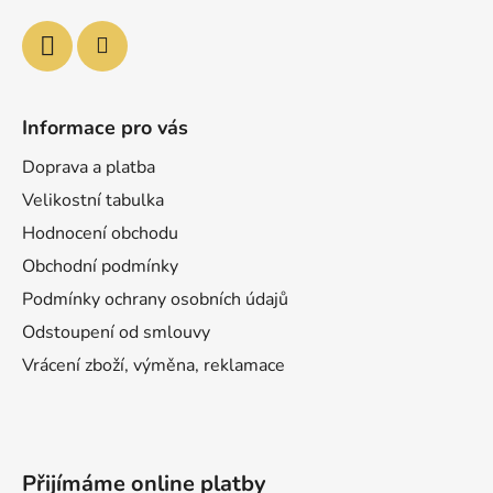
Informace pro vás
Doprava a platba
Velikostní tabulka
Hodnocení obchodu
Obchodní podmínky
Podmínky ochrany osobních údajů
Odstoupení od smlouvy
Vrácení zboží, výměna, reklamace
Přijímáme online platby