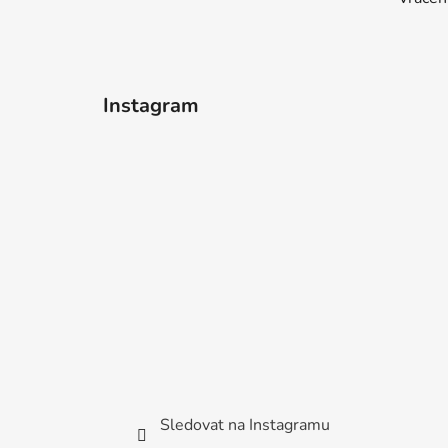
Instagram
Sledovat na Instagramu